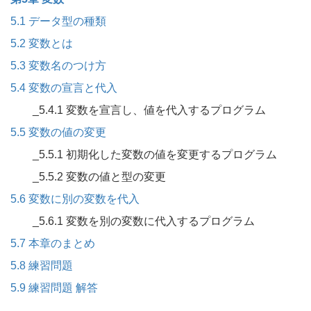
5.1 データ型の種類
5.2 変数とは
5.3 変数名のつけ方
5.4 変数の宣言と代入
_5.4.1 変数を宣言し、値を代入するプログラム
5.5 変数の値の変更
_5.5.1 初期化した変数の値を変更するプログラム
_5.5.2 変数の値と型の変更
5.6 変数に別の変数を代入
_5.6.1 変数を別の変数に代入するプログラム
5.7 本章のまとめ
5.8 練習問題
5.9 練習問題 解答