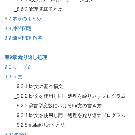
_8.6.2 論理演算子とは
8.7 本章のまとめ
8.8 練習問題
8.9 練習問題 解答
第9章 繰り返し処理
9.1 ループ文
9.2 for文
_9.2.1 for文の基本構文
_9.2.2 for文を使用し同一処理を繰り返すプログラム
_9.2.3 辞書型変数におけるfor文の書き方
_9.2.4 for文を使用し同一処理を繰り返すプログラム
_9.2.5 n回繰り返す方法
9.3 while文