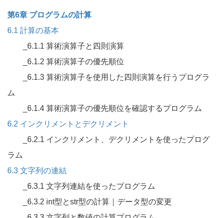
第6章 プログラムの計算
6.1 計算の基本
_6.1.1 算術演算子と四則演算
_6.1.2 算術演算子の優先順位
_6.1.3 算術演算子を使用した四則演算を行うプログラ
ム
_6.1.4 算術演算子の優先順位を確認するプログラム
6.2 インクリメントとデクリメント
_6.2.1 インクリメント、デクリメントを使ったプログ
ラム
6.3 文字列の連結
_6.3.1 文字列連結を使ったプログラム
_6.3.2 int型とstr型の計算｜データ型の変更
_6.3.3 文字列と数値の計算プログラム