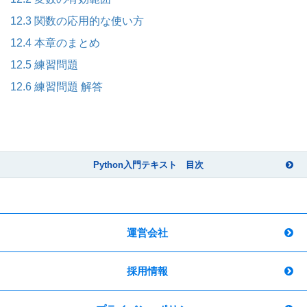
12.3 関数の応用的な使い方
12.4 本章のまとめ
12.5 練習問題
12.6 練習問題 解答
Python入門テキスト 目次
運営会社
採用情報