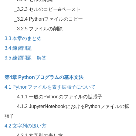
_3.2.3 セルのコピー&ペースト
_3.2.4 Pythonファイルのコピー
_3.2.5 ファイルの削除
3.3 本章のまとめ
3.4 練習問題
3.5 練習問題 解答
第4章 Pythonプログラムの基本文法
4.1 Pythonファイルを表す拡張子について
_4.1.1 一般のPythonのファイルの拡張子
_4.1.2 JupyterNotebookにおけるPythonファイルの拡
張子
4.2 文字列の扱い方
_4.2.1 文字列の表し方