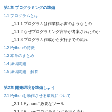
第1章 プログラミングの準備
1.1 プログラムとは
_1.1.1 プログラムは作業指示書のようなもの
_1.1.2 なぜプログラミング言語が考案されたのか
_1.1.3 プログラム作成から実行までの流れ
1.2 Pythonの特徴
1.3 本章のまとめ
1.4 練習問題
1.5 練習問題 解答
第2章 開発環境を準備しよう
2.1 Pythonを動作させる環境について
_2.1.1 Pythonに必要なツール
_2.1.2 Pythonプログラミングを行う流れ