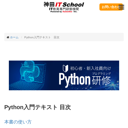
お問い合わせ
ホーム
Python入門テキスト 目次
Python入門テキスト 目次
本書の使い方