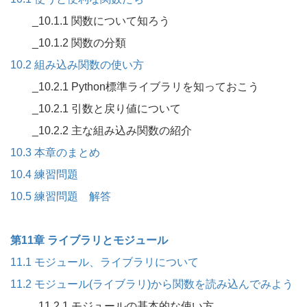
_10.1.1 関数について知ろう
_10.1.2 関数の分類
10.2 組み込み関数の使い方
_10.2.1 Python標準ライブラリを知っておこう
_10.2.1 引数と戻り値について
_10.2.2 主な組み込み関数の紹介
10.3 本章のまとめ
10.4 練習問題
10.5 練習問題 解答
第11章 ライブラリとモジュール
11.1 モジュール、ライブラリについて
11.2 モジュール(ライブラリ)から関数を読み込んでみよう
_11.2.1 モジュールの基本的な使い方