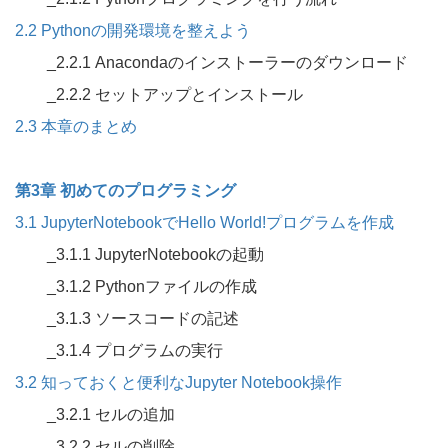
2.2 Pythonの開発環境を整えよう
_2.2.1 Anacondaのインストーラーのダウンロード
_2.2.2 セットアップとインストール
2.3 本章のまとめ
第3章 初めてのプログラミング
3.1 JupyterNotebookでHello World!プログラムを作成
_3.1.1 JupyterNotebookの起動
_3.1.2 Pythonファイルの作成
_3.1.3 ソースコードの記述
_3.1.4 プログラムの実行
3.2 知っておくと便利なJupyter Notebook操作
_3.2.1 セルの追加
_3.2.2 セルの削除