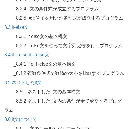
_8.2.4 if文の条件式が成立するプログラム
_8.2.5 !=演算子を用いた条件式が成立するプログラム
8.3 if-else文
_8.3.1 if-else文の基本構文
_8.3.2 if-else文を使って文字列比較を行うプログラム
8.4 if – else if – else文
_8.4.1 if elif -else文の基本構文
_8.4.2 複数条件式で数値の大小を比較するプログラム
8.5 ネストしたif文
_8.5.1 ネストしたif文の基本構文
_8.5.2 ネストしたif文内の条件が全て成立するプログ
ラム
8.6 if文について
_8.6.1 if文のルールとバリエーション