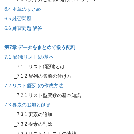
6.4 本章のまとめ
6.5 練習問題
6.6 練習問題 解答
第7章 データをまとめて扱う配列
7.1 配列(リスト)の基本
_7.1.1 リスト(配列)とは
_7.1.2 配列の名前の付け方
7.2 リスト(配列)の作成方法
_7.2.1 リスト型変数の基本知識
7.3 要素の追加と削除
_7.3.1 要素の追加
_7.3.2 要素の削除
_7.3.3 リストとリストの連結