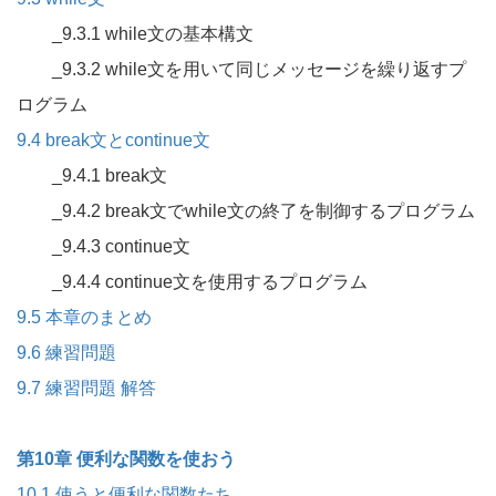
_9.3.1 while文の基本構文
_9.3.2 while文を用いて同じメッセージを繰り返すプ
ログラム
9.4 break文とcontinue文
_9.4.1 break文
_9.4.2 break文でwhile文の終了を制御するプログラム
_9.4.3 continue文
_9.4.4 continue文を使用するプログラム
9.5 本章のまとめ
9.6 練習問題
9.7 練習問題 解答
第10章 便利な関数を使おう
10.1 使うと便利な関数たち