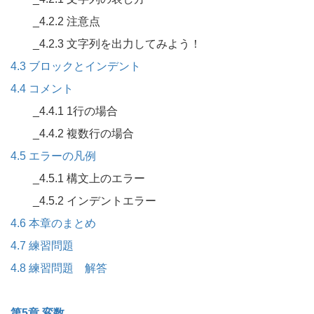
_4.2.2 注意点
_4.2.3 文字列を出力してみよう！
4.3 ブロックとインデント
4.4 コメント
_4.4.1 1行の場合
_4.4.2 複数行の場合
4.5 エラーの凡例
_4.5.1 構文上のエラー
_4.5.2 インデントエラー
4.6 本章のまとめ
4.7 練習問題
4.8 練習問題 解答
第5章 変数