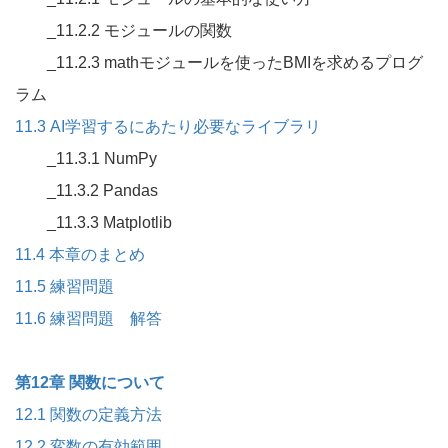
_11.2.2 モジュールの関数
_11.2.3 mathモジュールを使ったBMIを求めるプログ
ラム
11.3 AI学習するにあたり必要なライブラリ
_11.3.1 NumPy
_11.3.2 Pandas
_11.3.3 Matplotlib
11.4 本章のまとめ
11.5 練習問題
11.6 練習問題 解答
第12章 関数について
12.1 関数の定義方法
12.2 変数の有効範囲