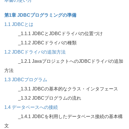
本書の使い方
第1章 JDBCプログラミングの準備
1.1 JDBCとは
_1.1.1 JDBCとJDBCドライバの位置づけ
_1.1.2 JDBCドライバの種類
1.2 JDBCドライバの追加方法
_1.2.1 JavaプロジェクトへのJDBCドライバの追加
方法
1.3 JDBCプログラム
_1.3.1 JDBCの基本的なクラス・インタフェース
_1.3.2 JDBCプログラムの流れ
1.4 データベースへの接続
_1.4.1 JDBCを利用したデータベース接続の基本構
文