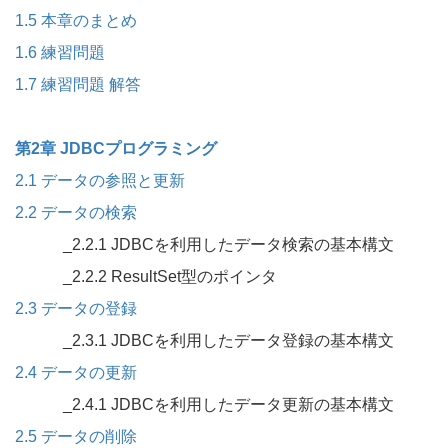
1.5 本章のまとめ
1.6 練習問題
1.7 練習問題 解答
第2章 JDBCプログラミング
2.1 データの参照と更新
2.2 データの検索
_2.2.1 JDBCを利用したデータ検索の基本構文
_2.2.2 ResultSet型のポインタ
2.3 データの登録
_2.3.1 JDBCを利用したデータ登録の基本構文
2.4 データの更新
_2.4.1 JDBCを利用したデータ更新の基本構文
2.5 データの削除