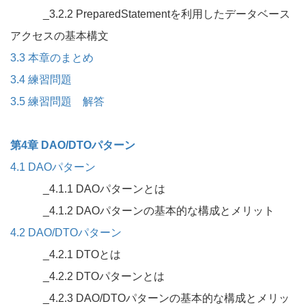
_3.2.2 PreparedStatementを利用したデータベース
アクセスの基本構文
3.3 本章のまとめ
3.4 練習問題
3.5 練習問題 解答
第4章 DAO/DTOパターン
4.1 DAOパターン
_4.1.1 DAOパターンとは
_4.1.2 DAOパターンの基本的な構成とメリット
4.2 DAO/DTOパターン
_4.2.1 DTOとは
_4.2.2 DTOパターンとは
_4.2.3 DAO/DTOパターンの基本的な構成とメリッ