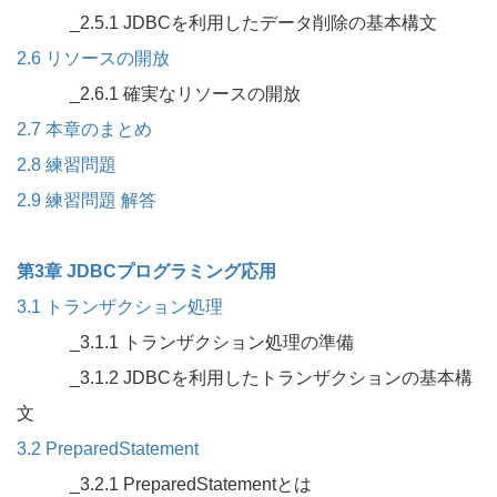
_2.5.1 JDBCを利用したデータ削除の基本構文
2.6 リソースの開放
_2.6.1 確実なリソースの開放
2.7 本章のまとめ
2.8 練習問題
2.9 練習問題 解答
第3章 JDBCプログラミング応用
3.1 トランザクション処理
_3.1.1 トランザクション処理の準備
_3.1.2 JDBCを利用したトランザクションの基本構
文
3.2 PreparedStatement
_3.2.1 PreparedStatementとは