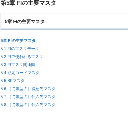
第5章 FIの主要マスタ
5章 FIの主要マスタ
5章 FIの主要マスタ
5.1 FIのマスタデータ
5.2 FIで使われるマスタ
5.3 FIマスタ関連図
5.4 勘定コードマスタ
5.5 BPマスタ
5.6 （従来型の）得意先マスタ
5.7 （従来型の）仕入先マスタ
5.8 （従来型の）仕入先マスタ