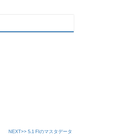
NEXT>> 5.1 FIのマスタデータ