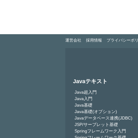
運営会社
採用情報
プライバシーポ
Javaテキスト
Java超入門
Java入門
Java基礎
Java基礎(オプション)
Javaデータベース連携(JDBC)
JSP/サーブレット基礎
Springフレームワーク入門
Springフレームワーク基礎