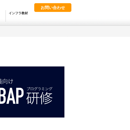
お問い合わせ
インフラ教材