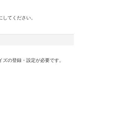
にしてください。
イズの登録・設定が必要です。
）