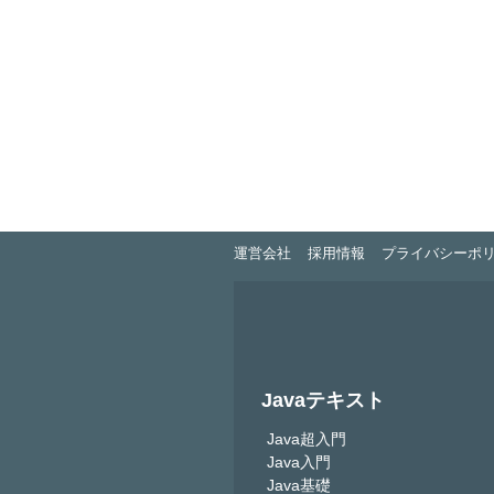
運営会社
採用情報
プライバシーポ
Javaテキスト
Java超入門
Java入門
Java基礎