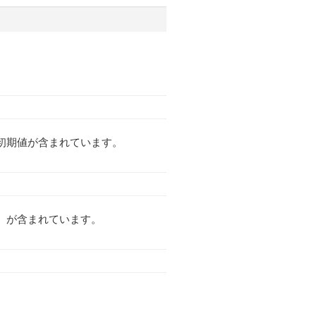
初期値が含まれています。
）が含まれています。