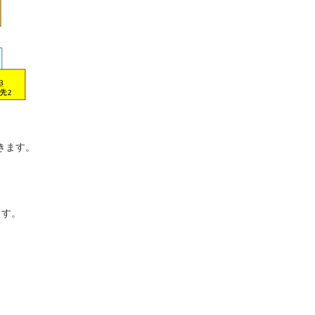
きます。
ます。