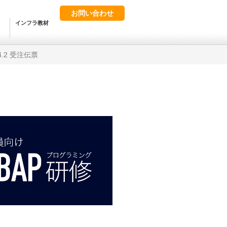
お問い合わせ
インフラ教材
4.2 受注伝票