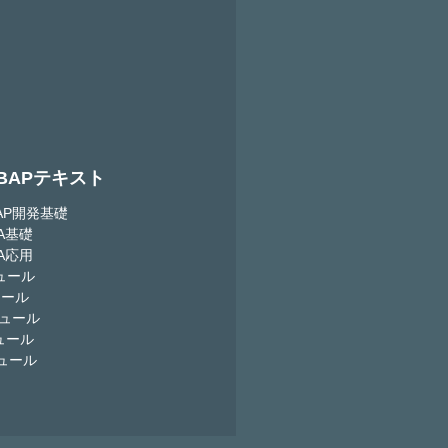
ABAPテキスト
BAP開発基礎
NA基礎
NA応用
ュール
ュール
ュール
ュール
ュール