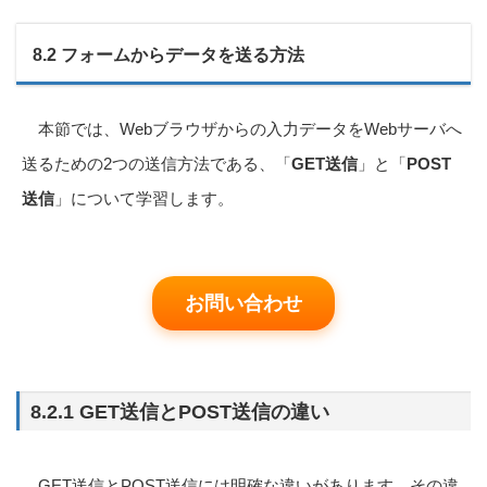
8.2 フォームからデータを送る方法
本節では、Webブラウザからの入力データをWebサーバへ
送るための2つの送信方法である、「
GET送信
」と「
POST
送信
」について学習します。
お問い合わせ
8.2.1 GET送信とPOST送信の違い
GET送信とPOST送信には明確な違いがあります。その違