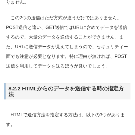
りません。
この2つの送信はただ方式が違うだけではありません。
POST送信と違い、GET送信ではURLに含めてデータを送信
するので、大量のデータを送信することができません。ま
た、URLに送信データが見えてしまうので、セキュリティー
面でも注意が必要となります。特に理由が無ければ、POST
送信を利用してデータを送るほうが良いでしょう。
8.2.2 HTMLからのデータを送信する時の指定方
法
HTMLで送信方法を指定する方法は、以下の3つがありま
す。