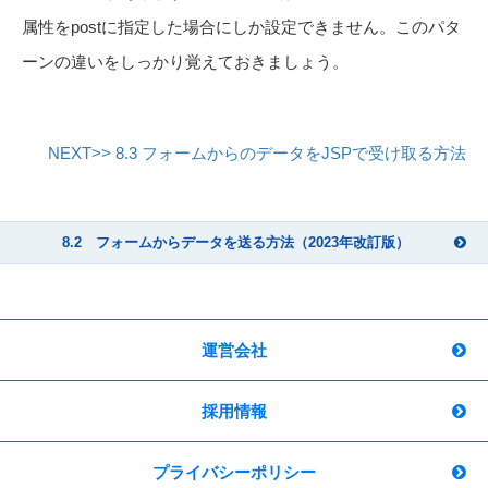
属性をpostに指定した場合にしか設定できません。このパタ
ーンの違いをしっかり覚えておきましょう。
NEXT>> 8.3 フォームからのデータをJSPで受け取る方法
8.2 フォームからデータを送る方法（2023年改訂版）
運営会社
採用情報
プライバシーポリシー