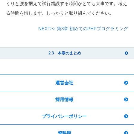
くりと腰を据えて試行錯誤する時間がとても大事です。考え
る時間を惜しまず、しっかりと取り組んでください。
NEXT>> 第3章 初めてのPHPプログラミング
2.3 本章のまとめ
運営会社
採用情報
プライバシーポリシー
資料館