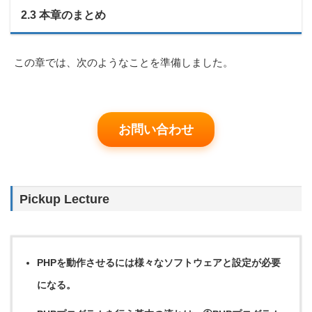
2.3 本章のまとめ
この章では、次のようなことを準備しました。
お問い合わせ
Pickup Lecture
PHPを動作させるには様々なソフトウェアと設定が必要
になる。