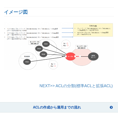
イメージ図
NEXT>> ACLの分類(標準ACLと拡張ACL)
ACLの作成から適用までの流れ