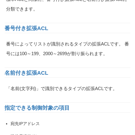
分類できます。
番号付き拡張ACL
番号によってリストが識別されるタイプの拡張ACLです。 番
号には100～199、2000～2699が割り振られます。
名前付き拡張ACL
「名前(文字列)」で識別できるタイプの拡張ACLです。
指定できる制御対象の項目
宛先IPアドレス