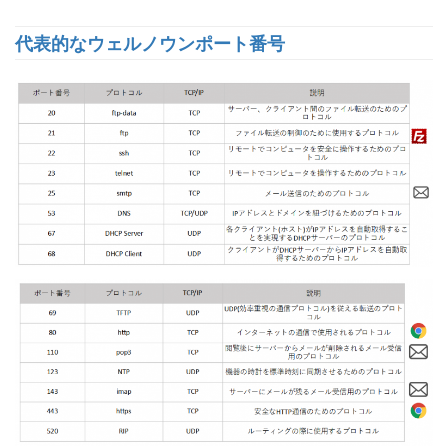
代表的なウェルノウンポート番号