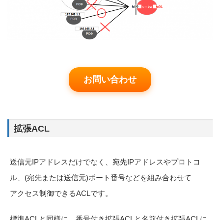
お問い合わせ
拡張ACL
送信元IPアドレスだけでなく、宛先IPアドレスやプロトコ
ル、(宛先または送信元)ポート番号などを組み合わせて
アクセス制御できるACLです。
標準ACLと同様に、番号付き拡張ACLと名前付き拡張ACLに