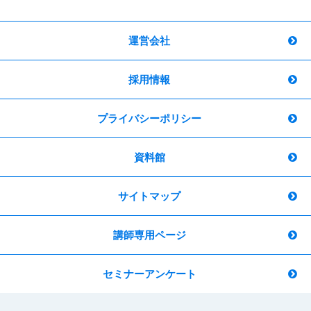
運営会社
採用情報
プライバシーポリシー
資料館
サイトマップ
講師専用ページ
セミナーアンケート