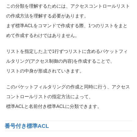
この分類を理解するためには、アクセスコントロールリスト
の作成方法を理解する必要があります。
まず標準ACLをコマンドで作成する際、1つのリストをまと
めて作成するわけではありません。
リストを指定した上で1行ずつリストに含めるパケットフィ
ルタリング(アクセス制御の内容)を作成することで、
リストの中身が形成されていきます。
このパケットフィルタリングの作成と同時に行う、アクセス
コントロールリストの指定方法によって、
標準ACLと名前付き標準ACLに分類できます。
番号付き標準ACL