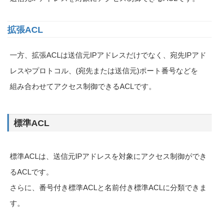
拡張ACL
一方、拡張ACLは送信元IPアドレスだけでなく、宛先IPアド
レスやプロトコル、(宛先または送信元)ポート番号などを
組み合わせてアクセス制御できるACLです。
標準ACL
標準ACLは、送信元IPアドレスを対象にアクセス制御ができ
るACLです。
さらに、番号付き標準ACLと名前付き標準ACLに分類できま
す。