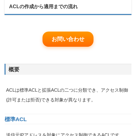
ACLの作成から適用までの流れ
お問い合わせ
概要
ACLは標準ACLと拡張ACLの二つに分類でき、アクセス制御
(許可または拒否)できる対象が異なります。
標準ACL
送信元IPアドレスを対象にアクセス制御できるACLです。