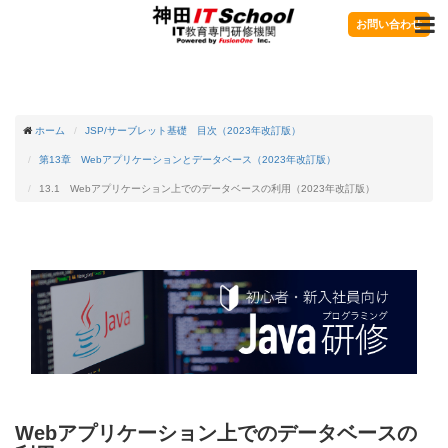
お問い合わせ
ホーム
JSP/サーブレット基礎 目次（2023年改訂版）
第13章 Webアプリケーションとデータベース（2023年改訂版）
13.1 Webアプリケーション上でのデータベースの利用（2023年改訂版）
Webアプリケーション上でのデータベースの