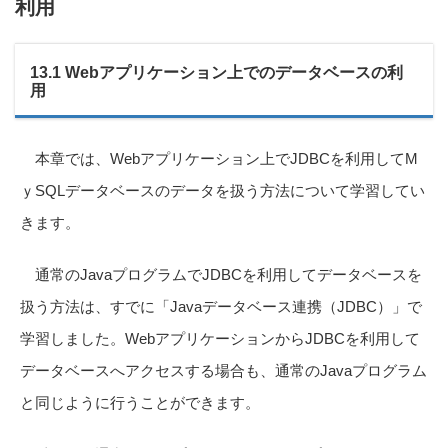
利用
13.1 Webアプリケーション上でのデータベースの利
用
本章では、Webアプリケーション上でJDBCを利用してM
ｙSQLデータベースのデータを扱う方法について学習してい
きます。
通常のJavaプログラムでJDBCを利用してデータベースを
扱う方法は、すでに「Javaデータベース連携（JDBC）」で
学習しました。WebアプリケーションからJDBCを利用して
データベースへアクセスする場合も、通常のJavaプログラム
と同じように行うことができます。