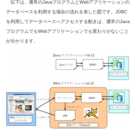
以下は、通常のJavaプログラムとWebアプリケーションの
データベースを利用する場合の流れを表した図です。JDBC
を利用してデータベースへアクセスする動きは、通常のJava
プログラムでもWebアプリケーションでも変わりがないこと
が分かります。