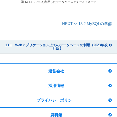
図 13.1.1: JDBCを利用したデータベースアクセスイメージ
NEXT>> 13.2 MySQLの準備
13.1 Webアプリケーション上でのデータベースの利用（2023年改
訂版）
運営会社
採用情報
プライバシーポリシー
資料館